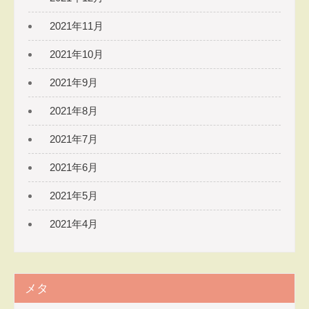
2021年11月
2021年10月
2021年9月
2021年8月
2021年7月
2021年6月
2021年5月
2021年4月
メタ