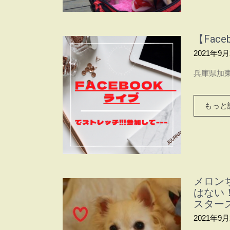
【Fac
2021年9月
兵庫県加東
もっと読
メロン
はない
スター
2021年9月