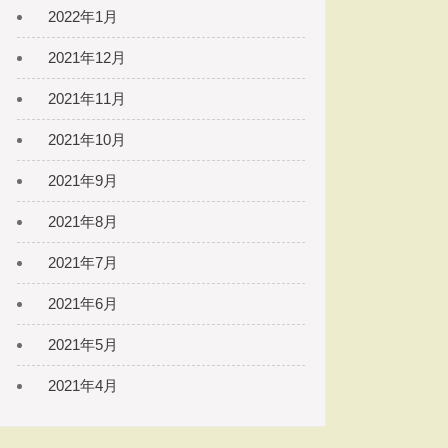
2022年1月
2021年12月
2021年11月
2021年10月
2021年9月
2021年8月
2021年7月
2021年6月
2021年5月
2021年4月