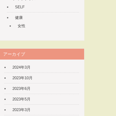
SELF
健康
女性
アーカイブ
2024年3月
2023年10月
2023年6月
2023年5月
2023年3月