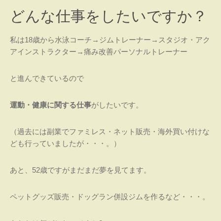
どんな仕事をしたいですか？
私は18歳から水泳コーチ→ジムトレーナー→スタジオ・アク
アインストラクター→痛み改善パーソナルトレーナー
と進んできているので
運動・健康に関する仕事
がしたいです。
（過去には副業でファミレス・ネット販売・海外買い付けな
ども行っていましたが・・・。）
あと、52歳ですがまだまだ夢を見てます。
ペットグッズ販売・ドッグラン併設ジムを作るなど・・・。