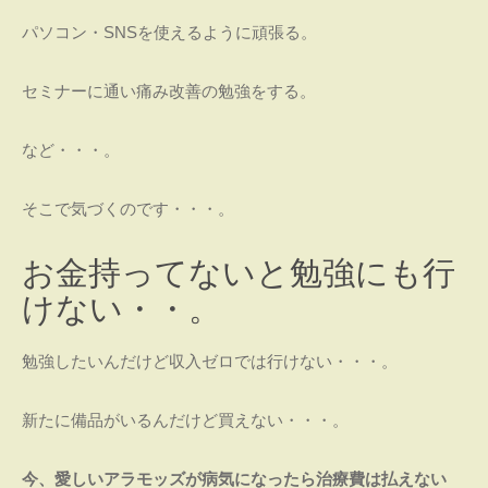
パソコン・SNSを使えるように頑張る。
セミナーに通い痛み改善の勉強をする。
など・・・。
そこで気づくのです・・・。
お金持ってないと勉強にも行
けない・・。
勉強したいんだけど収入ゼロでは行けない・・・。
新たに備品がいるんだけど買えない・・・。
今、愛しいアラモッズが病気になったら治療費は払えない