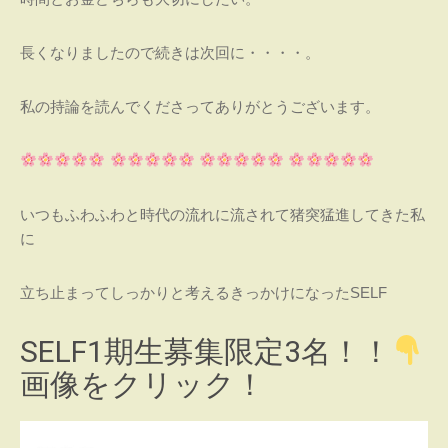
長くなりましたので続きは次回に・・・・。
私の持論を読んでくださってありがとうございます。
いつもふわふわと時代の流れに流されて猪突猛進してきた私
に
立ち止まってしっかりと考えるきっかけになったSELF
SELF1期生募集限定3名！！
画像をクリック！