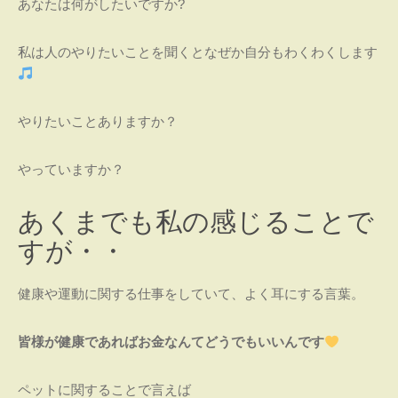
あなたは何がしたいですか?
私は人のやりたいことを聞くとなぜか自分もわくわくします
やりたいことありますか？
やっていますか？
あくまでも私の感じることで
すが・・
健康や運動に関する仕事をしていて、よく耳にする言葉。
皆様が健康であればお金なんてどうでもいいんです
ペットに関することで言えば