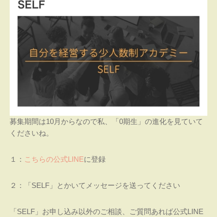
募集期間は10月からなので私、「0期生」の進化を見ていて
くださいね。
１：
こちらの公式LINE
に登録
２：「SELF」とかいてメッセージを送ってください
「SELF」お申し込み以外のご相談、ご質問あれば公式LINE