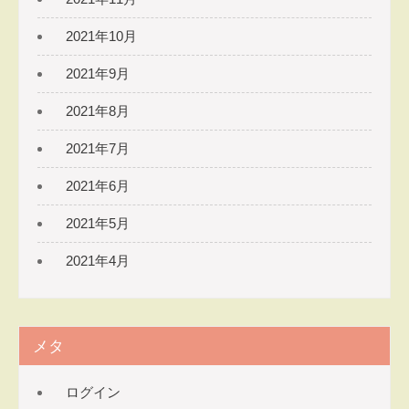
2021年10月
2021年9月
2021年8月
2021年7月
2021年6月
2021年5月
2021年4月
メタ
ログイン