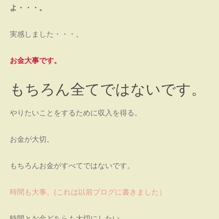
よ・・・。
実感しました・・・。
お金大事です。
もちろん全てではないです。
やりたいことをするために収入を得る。
お金が大切。
もちろんお金がすべてではないです。
時間も大事。(これは以前ブログに書きました）
時間とお金どちらも大切にしたい。