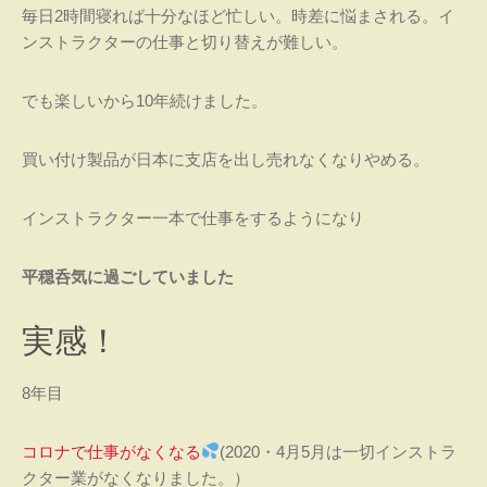
毎日2時間寝れば十分なほど忙しい。時差に悩まされる。イ
ンストラクターの仕事と切り替えが難しい。
でも楽しいから10年続けました。
買い付け製品が日本に支店を出し売れなくなりやめる。
インストラクター一本で仕事をするようになり
平穏呑気に過ごしていました
実感！
8年目
コロナで仕事がなくなる
(2020・4月5月は一切インストラ
クター業がなくなりました。）