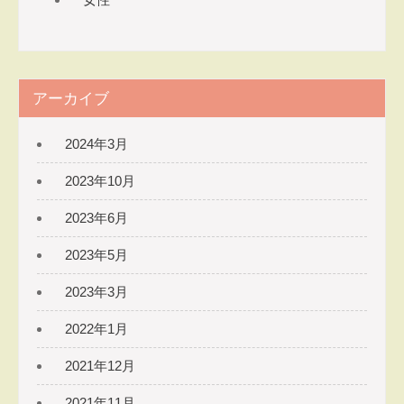
アーカイブ
2024年3月
2023年10月
2023年6月
2023年5月
2023年3月
2022年1月
2021年12月
2021年11月