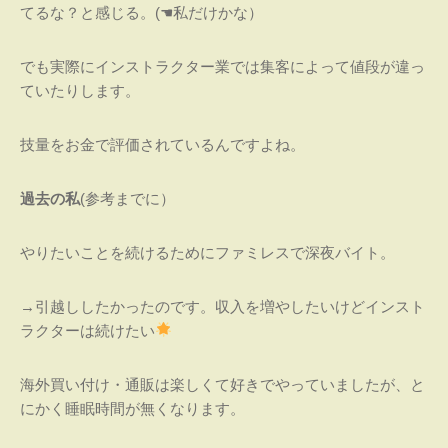
てるな？と感じる。(☚私だけかな）
でも実際にインストラクター業では集客によって値段が違っ
ていたりします。
技量をお金で評価されているんですよね。
過去の私
(参考までに）
やりたいことを続けるためにファミレスで深夜バイト。
→引越ししたかったのです。収入を増やしたいけどインスト
ラクターは続けたい
海外買い付け・通販は楽しくて好きでやっていましたが、と
にかく睡眠時間が無くなります。