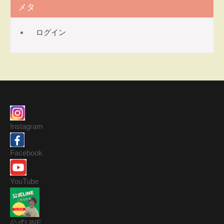
メタ
ログイン
Instagram
Facebook
YouTube
公式LINE