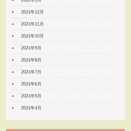
2021年12月
2021年11月
2021年10月
2021年9月
2021年8月
2021年7月
2021年6月
2021年5月
2021年4月