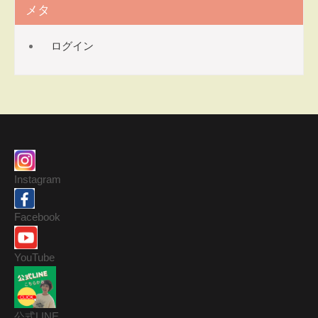
メタ
ログイン
Instagram
Facebook
YouTube
公式LINE