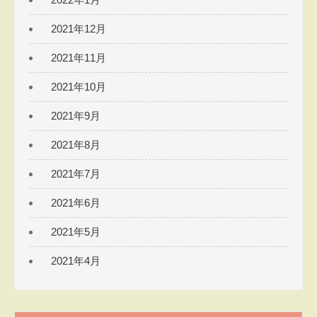
2021年12月
2021年11月
2021年10月
2021年9月
2021年8月
2021年7月
2021年6月
2021年5月
2021年4月