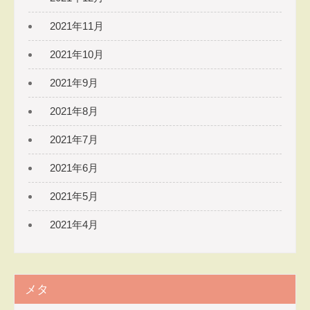
2021年11月
2021年10月
2021年9月
2021年8月
2021年7月
2021年6月
2021年5月
2021年4月
メタ