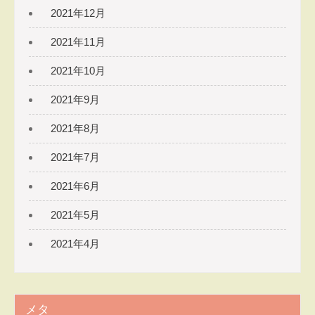
2021年12月
2021年11月
2021年10月
2021年9月
2021年8月
2021年7月
2021年6月
2021年5月
2021年4月
メタ