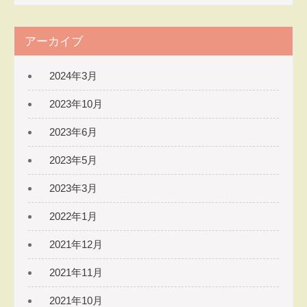
アーカイブ
2024年3月
2023年10月
2023年6月
2023年5月
2023年3月
2022年1月
2021年12月
2021年11月
2021年10月