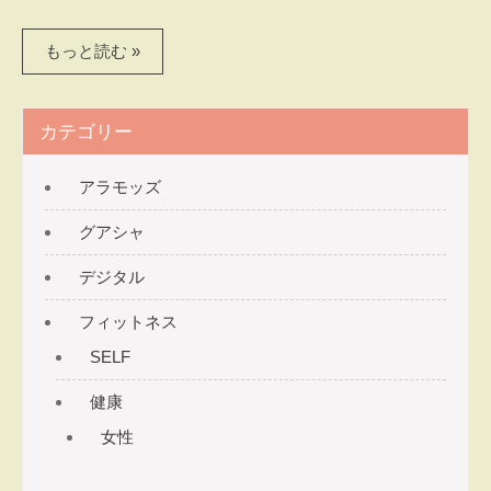
もっと読む »
カテゴリー
アラモッズ
グアシャ
デジタル
フィットネス
SELF
健康
女性