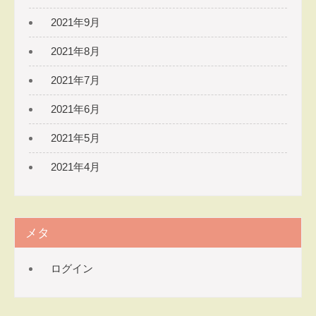
2021年9月
2021年8月
2021年7月
2021年6月
2021年5月
2021年4月
メタ
ログイン